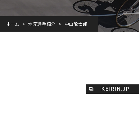
ホーム
地元選手紹介
中山敬太郎
KEIRIN.JP