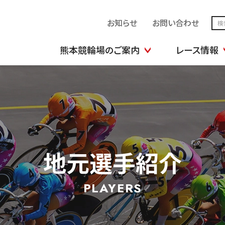
お知らせ
お問い合わせ
熊本競輪場のご案内
レース情報
地元選手紹介
PLAYERS