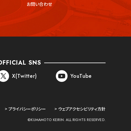
お問い合わせ
OFFICIAL SNS
X(Twitter)
YouTube
プライバシーポリシー
ウェブアクセシビリティ方針
©KUMAMOTO KEIRIN. ALL RIGHTS RESERVED.