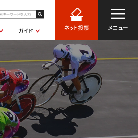
メニュー
ネット
投票
ガイド