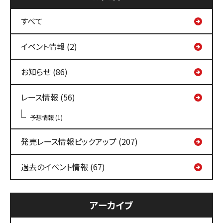
すべて
イベント情報 (2)
お知らせ (86)
レース情報 (56)
予想情報 (1)
発売レース情報ピックアップ (207)
過去のイベント情報 (67)
アーカイブ