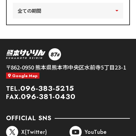
87
#
熊本競輪
〒862-0950
熊本県熊本市中央区水前寺5丁目23-1
Google Map
096-383-5215
TEL.
096-381-0430
FAX.
OFFICIAL SNS
X(Twitter)
YouTube