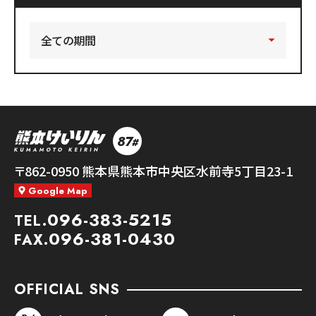
87
#
熊本競輪
〒862-0950
熊本県熊本市中央区水前寺5丁目23-1
Google Map
096-383-5215
TEL.
096-381-0430
FAX.
OFFICIAL SNS