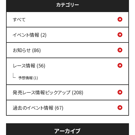
カテゴリー
すべて
イベント情報 (2)
お知らせ (86)
レース情報 (56)
予想情報 (1)
発売レース情報ピックアップ (208)
過去のイベント情報 (67)
アーカイブ