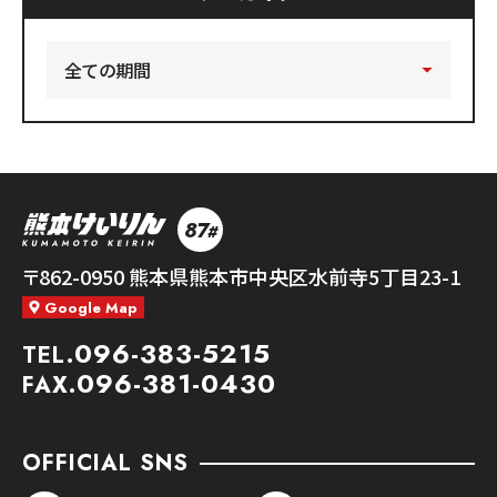
87
#
熊本競輪
〒862-0950
熊本県熊本市中央区水前寺5丁目23-1
Google Map
096-383-5215
TEL.
096-381-0430
FAX.
OFFICIAL SNS