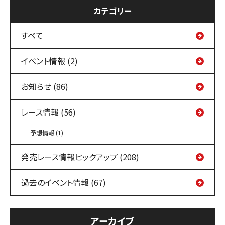
カテゴリー
すべて
イベント情報 (2)
お知らせ (86)
レース情報 (56)
予想情報 (1)
発売レース情報ピックアップ (208)
過去のイベント情報 (67)
アーカイブ