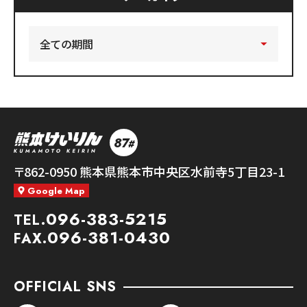
87
#
熊本競輪
〒862-0950
熊本県熊本市中央区水前寺5丁目23-1
Google Map
096-383-5215
TEL.
096-381-0430
FAX.
OFFICIAL SNS