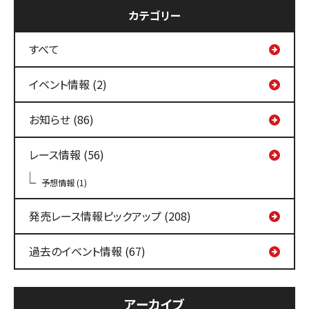
カテゴリー
すべて
イベント情報 (2)
お知らせ (86)
レース情報 (56)
予想情報 (1)
発売レース情報ピックアップ (208)
過去のイベント情報 (67)
アーカイブ