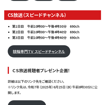
CS放送（スピードチャンネル）
第1日目 午前10時00～午後4時30分 690ch
第2日目 午前10時00～午後4時40分 690ch
第3日目 午前10時00～午後4時40分 690ch
競輪専門ＴＶ スピードチャンネル
ＣＳ放送視聴者プレゼント企画！
詳細は以下のリンク先をご確認ください。
※リンク先は、令和7年（2025年）6月25日（水）午前8時30分に公
開します。