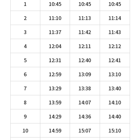
1
10:45
10:45
10:45
2
11:10
11:13
11:14
3
11:37
11:42
11:43
4
12:04
12:11
12:12
5
12:31
12:40
12:41
6
12:59
13:09
13:10
7
13:29
13:38
13:40
8
13:59
14:07
14:10
9
14:29
14:36
14:40
10
14:59
15:07
15:10