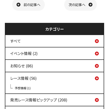
前の記事へ
次の記事へ
カテゴリー
すべて
イベント情報 (2)
お知らせ (86)
レース情報 (56)
予想情報 (1)
発売レース情報ピックアップ (208)