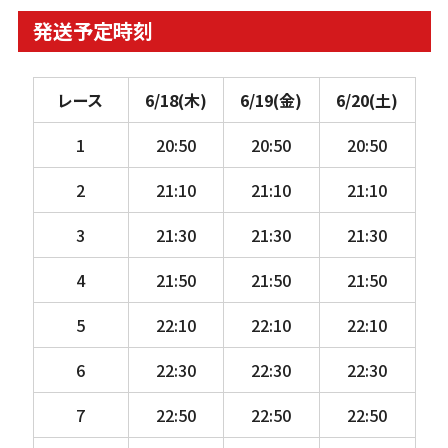
発送予定時刻
レース
6/18(木)
6/19(金)
6/20(土)
1
20:50
20:50
20:50
2
21:10
21:10
21:10
3
21:30
21:30
21:30
4
21:50
21:50
21:50
5
22:10
22:10
22:10
6
22:30
22:30
22:30
7
22:50
22:50
22:50