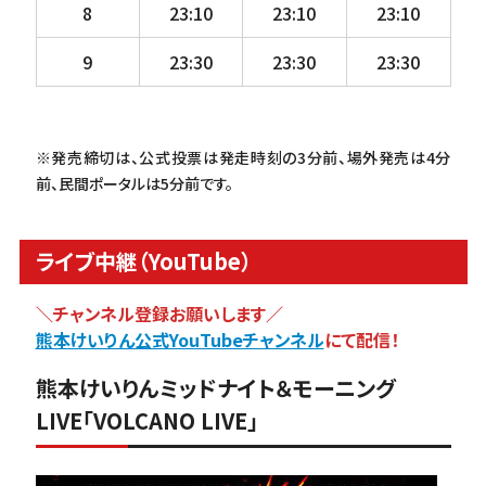
8
23:10
23:10
23:10
9
23:30
23:30
23:30
※発売締切は、公式投票は発走時刻の3分前、場外発売は4分
前、民間ポータルは5分前です。
ライブ中継（YouTube）
＼チャンネル登録お願いします／
熊本けいりん公式YouTubeチャンネル
にて配信！
熊本けいりんミッドナイト＆モーニング
LIVE「VOLCANO LIVE」