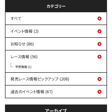
カテゴリー
すべて
イベント情報 (2)
お知らせ (86)
レース情報 (56)
予想情報 (1)
発売レース情報ピックアップ (208)
過去のイベント情報 (67)
アーカイブ