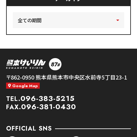
87
#
熊本競輪
〒862-0950
熊本県熊本市中央区水前寺5丁目23-1
Google Map
096-383-5215
TEL.
096-381-0430
FAX.
OFFICIAL SNS