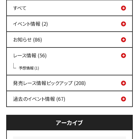
すべて
イベント情報 (2)
お知らせ (86)
レース情報 (56)
予想情報 (1)
発売レース情報ピックアップ (208)
過去のイベント情報 (67)
アーカイブ