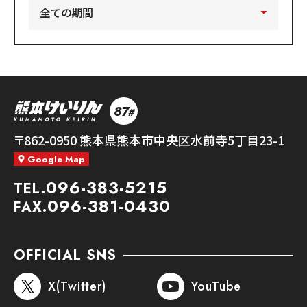
87
#
熊本競輪
〒862-0950
熊本県熊本市中央区水前寺5丁目23-1
Google Map
096-383-5215
TEL.
096-381-0430
FAX.
OFFICIAL SNS
X(Twitter)
YouTube